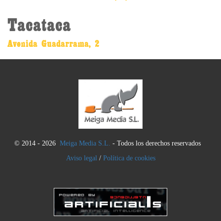
Tacataca
Avenida Guadarrama, 2
© 2014 - 2026
Meiga Media S.L.
- Todos los derechos reservados
Aviso legal
/
Política de cookies