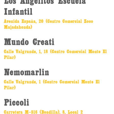
Los Angelitos Escuela
Infantil
Avenida España, 20 (Centro Comercial Zoco
Majadahonda)
Mundo Creati
Calle Valgrande, 1, 18 (Centro Comercial Monte El
Pilar)
Nemomarlin
Calle Valgrande, 1 (Centro Comercial Monte El
Pilar)
Piccoli
Carretera M-516 (Boadilla), 8, Local 2