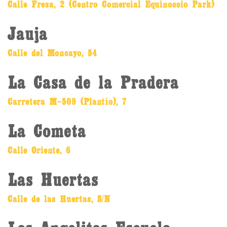
Calle Fresa, 2 (Centro Comercial Equinoccio Park)
Jauja
Calle del Moncayo, 54
La Casa de la Pradera
Carretera M-509 (Plantío), 7
La Cometa
Calle Oriente, 6
Las Huertas
Calle de las Huertas, S/N