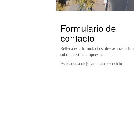
Formulario de
contacto
Rellena este formulario si deseas más info
sobre nuestras propuestas.
Ayúdanos a mejorar nuestro servicio.