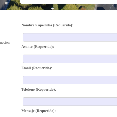
Nombre y apellidos (Requerido):
rmación
Asunto (Requerido):
Email (Requerido):
Teléfono (Requerido):
Mensaje (Requerido):