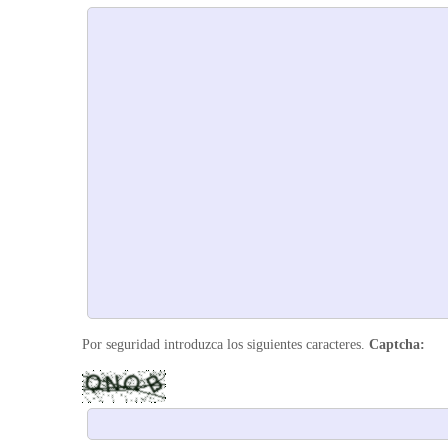
Por seguridad introduzca los siguientes caracteres.
Captcha: